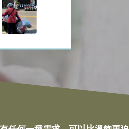
有任何一種需求，可以比溫飽更